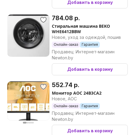
Добавить в корзину
784.08 р.
Стиральная машина BEKO
WHE6412BBW
Новое, уход за одеждой, пошив
Онлайн-заказ
Гарантия
Продавец: Интернет-магазин
Newton.by
Добавить в корзину
552.74 р.
Монитор AOC 24B3CA2
Новое, AOC
Онлайн-заказ
Гарантия
Продавец: Интернет-магазин
Newton.by
Добавить в корзину