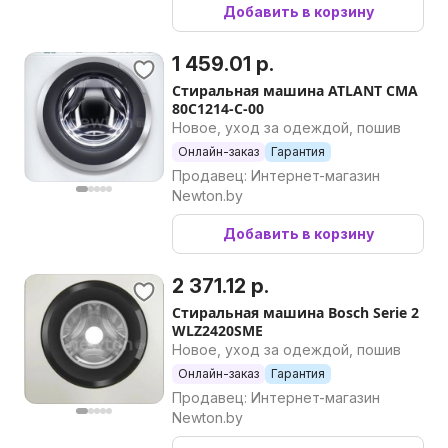
Добавить в корзину
1 459.01 р.
Стиральная машина ATLANT СМА
80С1214-С-00
Новое, уход за одеждой, пошив
Онлайн-заказ
Гарантия
Продавец: Интернет-магазин
Newton.by
Добавить в корзину
2 371.12 р.
Стиральная машина Bosch Serie 2
WLZ2420SME
Новое, уход за одеждой, пошив
Онлайн-заказ
Гарантия
Продавец: Интернет-магазин
Newton.by