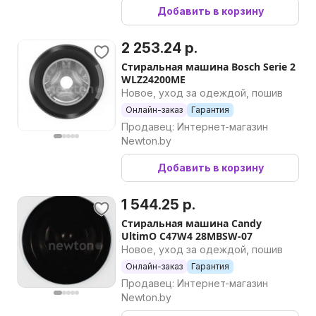
Добавить в корзину
2 253.24 р.
Стиральная машина Bosch Serie 2
WLZ24200ME
Новое, уход за одеждой, пошив
Онлайн-заказ
Гарантия
Продавец: Интернет-магазин
Newton.by
Добавить в корзину
1 544.25 р.
Стиральная машина Candy
UltimO C47W4 28MBSW-07
Новое, уход за одеждой, пошив
Онлайн-заказ
Гарантия
Продавец: Интернет-магазин
Newton.by