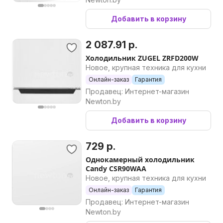
Добавить в корзину
2 087.91 р.
Холодильник ZUGEL ZRFD200W
Новое, крупная техника для кухни
Онлайн-заказ
Гарантия
Продавец: Интернет-магазин
Newton.by
Добавить в корзину
729 р.
Однокамерный холодильник
Candy CSR90WAA
Новое, крупная техника для кухни
Онлайн-заказ
Гарантия
Продавец: Интернет-магазин
Newton.by