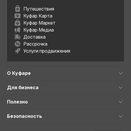
Путешествия
Куфар Карта
Куфар Маркет
Куфар Медиа
Доставка
Рассрочка
Услуги продвижения
О Куфаре
Для бизнеса
Полезно
Безопасность