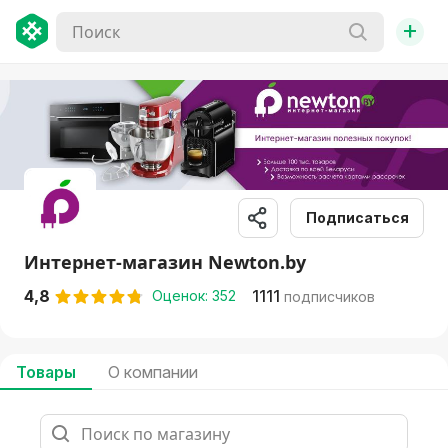
+
Подписаться
Интернет-магазин Newton.by
4,8
1111
Оценок: 352
подписчиков
Товары
О компании