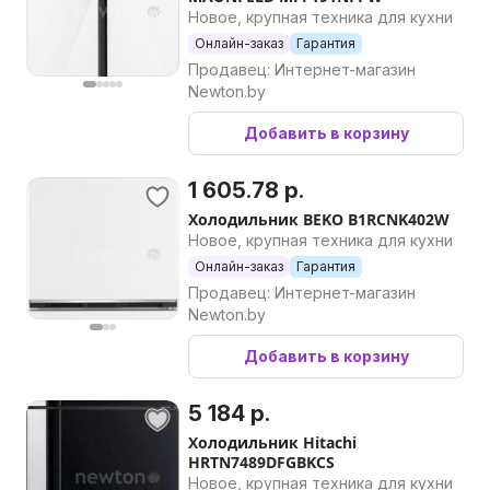
Новое, крупная техника для кухни
Онлайн-заказ
Гарантия
Продавец: Интернет-магазин
Newton.by
Добавить в корзину
1 605.78 р.
Холодильник BEKO B1RCNK402W
Новое, крупная техника для кухни
Онлайн-заказ
Гарантия
Продавец: Интернет-магазин
Newton.by
Добавить в корзину
5 184 р.
Холодильник Hitachi
HRTN7489DFGBKCS
Новое, крупная техника для кухни