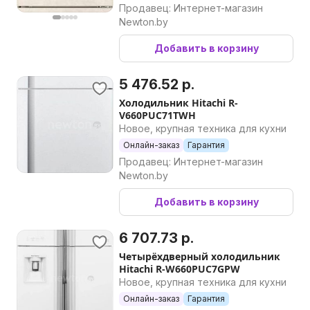
Продавец: Интернет-магазин
Newton.by
Добавить в корзину
5 476.52 р.
Холодильник Hitachi R-
V660PUC71TWH
Новое, крупная техника для кухни
Онлайн-заказ
Гарантия
Продавец: Интернет-магазин
Newton.by
Добавить в корзину
6 707.73 р.
Четырёхдверный холодильник
Hitachi R-W660PUC7GPW
Новое, крупная техника для кухни
Онлайн-заказ
Гарантия