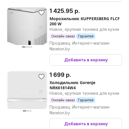
1 425.95 р.
Морозильник KUPPERSBERG FLCF
200 W
Новое, крупная техника для кухни
Онлайн-заказ
Гарантия
Продавец: Интернет-магазин
Newton.by
Добавить в корзину
1 699 р.
Холодильник Gorenje
NRK61814W4
Новое, крупная техника для кухни
Онлайн-заказ
Гарантия
Продавец: Интернет-магазин
Newton.by
Добавить в корзину