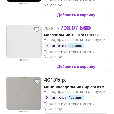
Newton.by
Добавить в корзину
708.07 р.
793.80 р.
-11%
Морозильник TECHNO DD1-08
Новое, крупная техника для кухни
Онлайн-заказ
Гарантия
Продавец: Интернет-магазин
Newton.by
Добавить в корзину
401.75 р.
Мини-холодильник Бирюса 81M
Новое, крупная техника для кухни
Онлайн-заказ
Гарантия
Продавец: Интернет-магазин
Newton.by