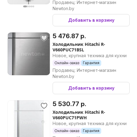
Продавец: Интернет-магазин
Newton.by
Добавить в корзину
5 476.87 р.
Холодильник Hitachi R-
V660PUC71BSL
Новое, крупная техника для кухни
Онлайн-заказ
Гарантия
Продавец: Интернет-магазин
Newton.by
Добавить в корзину
5 530.77 р.
Холодильник Hitachi R-
V660PUC71PWH
Новое, крупная техника для кухни
Онлайн-заказ
Гарантия