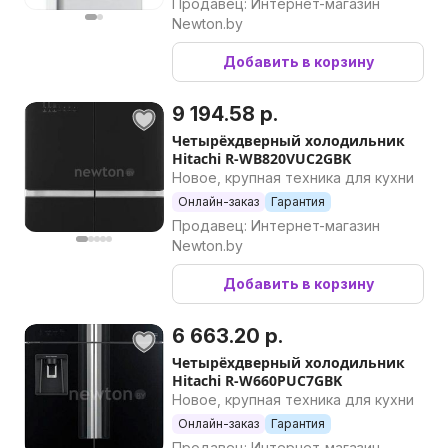
Продавец: Интернет-магазин
Newton.by
Добавить в корзину
9 194.58 р.
Четырёхдверный холодильник
Hitachi R-WB820VUC2GBK
Новое, крупная техника для кухни
Онлайн-заказ
Гарантия
Продавец: Интернет-магазин
Newton.by
Добавить в корзину
6 663.20 р.
Четырёхдверный холодильник
Hitachi R-W660PUC7GBK
Новое, крупная техника для кухни
Онлайн-заказ
Гарантия
Продавец: Интернет-магазин