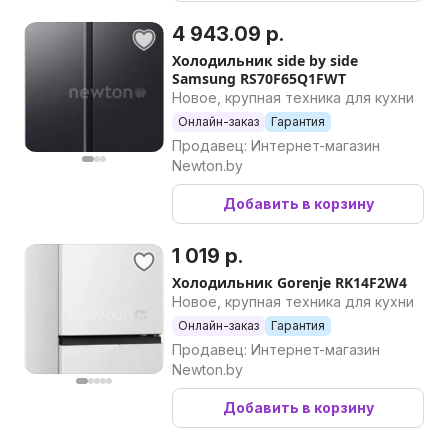
4 943.09 р.
Холодильник side by side
Samsung RS70F65Q1FWT
Новое, крупная техника для кухни
Онлайн-заказ
Гарантия
Продавец: Интернет-магазин
Newton.by
Добавить в корзину
1 019 р.
Холодильник Gorenje RK14F2W4
Новое, крупная техника для кухни
Онлайн-заказ
Гарантия
Продавец: Интернет-магазин
Newton.by
Добавить в корзину