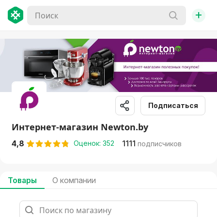
+
Подписаться
Интернет-магазин Newton.by
4,8
1111
Оценок: 352
подписчиков
Товары
О компании