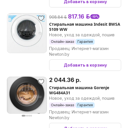
Добавить в корзину
817.16 р.
908.84 р.
-10%
Стиральная машина Indesit BWSA
5109 WW
Новое, уход за одеждой, пошив
Онлайн-заказ
Гарантия
Продавец: Интернет-магазин
Newton.by
Добавить в корзину
2 044.36 р.
Стиральная машина Gorenje
WG484A31
Новое, уход за одеждой, пошив
Онлайн-заказ
Гарантия
Продавец: Интернет-магазин
Newton.by