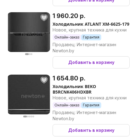
1 960.20 р.
Холодильник ATLANT ХМ-6625-179
Новое, крупная техника для кухни
Онлайн-заказ
Гарантия
Продавец: Интернет-магазин
Newton.by
Добавить в корзину
1 654.80 р.
Холодильник BEKO
B5RCNK406HDXBR
Новое, крупная техника для кухни
Онлайн-заказ
Гарантия
Продавец: Интернет-магазин
Newton.by
Добавить в корзину