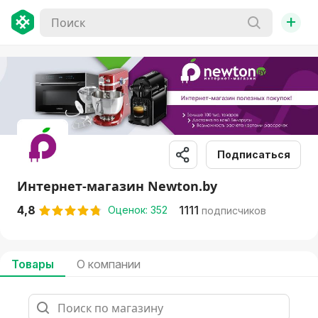
+
Подписаться
Интернет-магазин Newton.by
4,8
1111
Оценок: 352
подписчиков
Товары
О компании