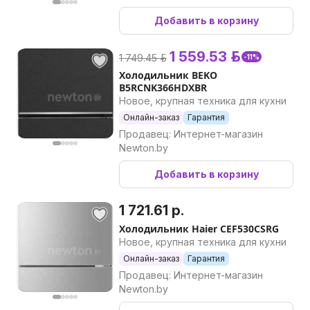
Добавить в корзину
1 559.53 р.
1 749.45 р.
-11%
Холодильник BEKO
B5RCNK366HDXBR
Новое, крупная техника для кухни
Онлайн-заказ
Гарантия
Продавец: Интернет-магазин
Newton.by
Добавить в корзину
1 721.61 р.
Холодильник Haier CEF530CSRG
Новое, крупная техника для кухни
Онлайн-заказ
Гарантия
Продавец: Интернет-магазин
Newton.by