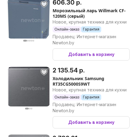
606.30 р.
Морозильный ларь Willmark CF-
120MS (серый)
Новое, крупная техника для кухни
Онлайн-заказ
Гарантия
Продавец: Интернет-магазин
Newton.by
Добавить в корзину
2 135.54 р.
Холодильник Samsung
RT35CG5000S9WT
Новое, крупная техника для кухни
Онлайн-заказ
Гарантия
Продавец: Интернет-магазин
Newton.by
Добавить в корзину